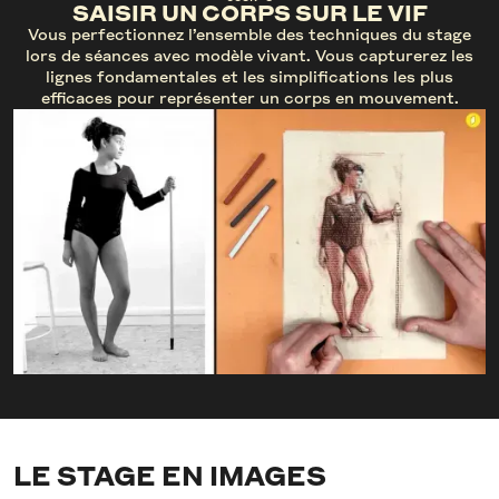
SAISIR UN CORPS SUR LE VIF
Vous perfectionnez l’ensemble des techniques du stage
lors de séances avec modèle vivant. Vous capturerez les
lignes fondamentales et les simplifications les plus
efficaces pour représenter un corps en mouvement.
LE STAGE EN IMAGES