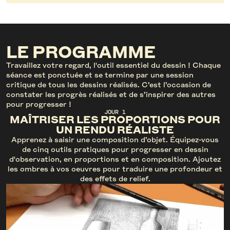
LE PROGRAMME
Travaillez votre regard, l'outil essentiel du dessin ! Chaque
séance est ponctuée et se termine par une session
critique de tous les dessins réalisés. C’est l’occasion de
constater les progrès réalisés et de s’inspirer des autres
pour progresser !
JOUR 1
MAÎTRISER LES PROPORTIONS POUR
UN RENDU RÉALISTE
Apprenez à saisir une composition d’objet. Équipez-vous
de cinq outils pratiques pour progresser en dessin
d'observation, en proportions et en composition. Ajoutez
les ombres à vos oeuvres pour traduire une profondeur et
des effets de relief.