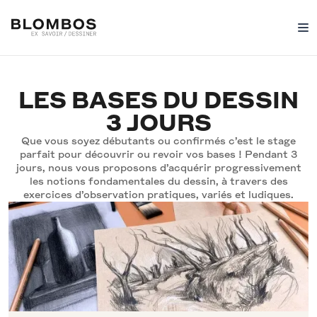
LES BASES DU DESSIN
3 JOURS
Que vous soyez débutants ou confirmés c’est le stage
parfait pour découvrir ou revoir vos bases ! Pendant 3
jours, nous vous proposons d’acquérir progressivement
les notions fondamentales du dessin, à travers des
exercices d’observation pratiques, variés et ludiques.