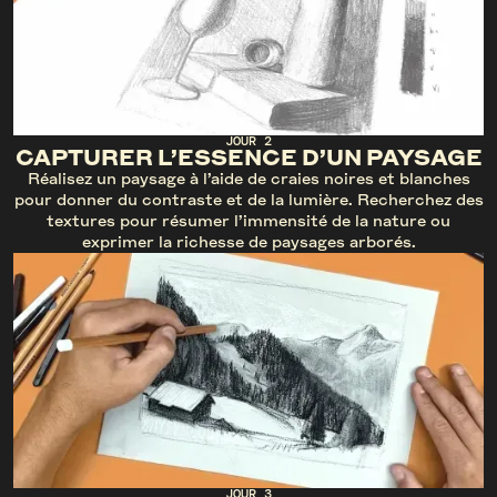
JOUR 2
CAPTURER L’ESSENCE D’UN PAYSAGE
Réalisez un paysage à l’aide de craies noires et blanches
pour donner du contraste et de la lumière. Recherchez des
textures pour résumer l’immensité de la nature ou
exprimer la richesse de paysages arborés.
JOUR 3