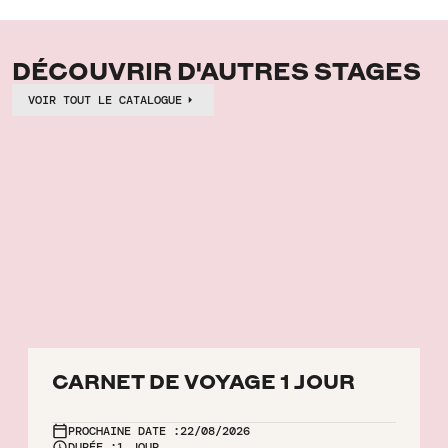
DÉCOUVRIR D'AUTRES STAGES
VOIR TOUT LE CATALOGUE
CARNET DE VOYAGE 1 JOUR
PROCHAINE DATE :
22/08/2026
DURÉE :
1 JOUR