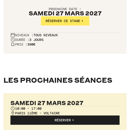
PROCHAINE DATE :
SAMEDI 27 MARS 2027
RÉSERVER CE STAGE
NIVEAUX :
TOUS NIVEAUX
DURÉE :
3 JOURS
PRIX :
390€
LES PROCHAINES SÉANCES
SAMEDI 27 MARS 2027
10:00 - 17:00
PARIS 11ÈME - VOLTAIRE
RÉSERVER