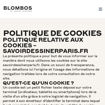
POLITIQUE DE COOKIES
POLITIQUE RELATIVE AUX
COOKIES –
SAVOIRDESSINERPARIS.FR
La présente politique a pour but de vous informer sur la
manière dont nous utilisons les cookies sur le site
savoirdessinerparis.fr. Dans un souci de transparence,
nous détaillons ici l'origine et l'usage des informations de
navigation traitées lors de votre consultation de notre
site.
QU'EST-CE QU'UN COOKIE ?
Un cookie est un petit fichier texte déposé sur votre
terminal (ordinateur, tablette ou smartphone) lors de la
visite d'un site grâce à votre logiciel de navigation. Il
permet à son émetteur d'identifier le terminal dans lequel