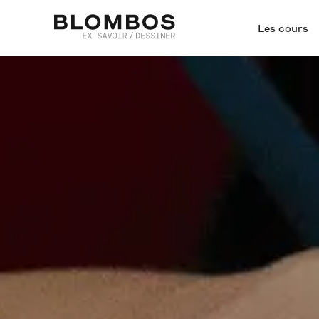
Les cours