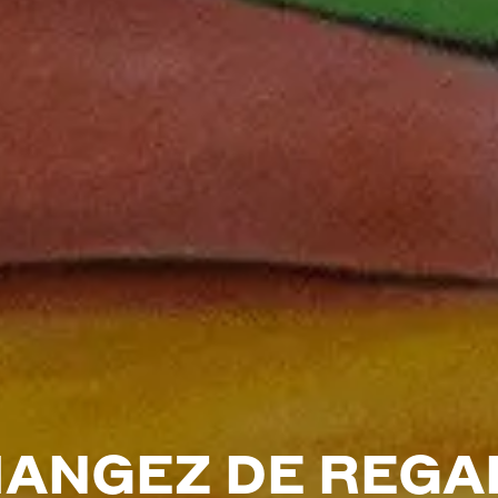
ANGEZ DE REGA