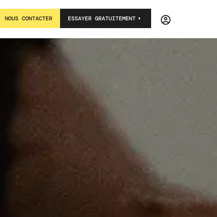
NOUS CONTACTER
ESSAYER GRATUITEMENT