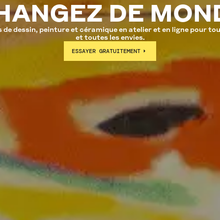
HANGEZ DE MON
 de dessin, peinture et céramique en atelier et en ligne pour tou
et toutes les envies.
ESSAYER GRATUITEMENT