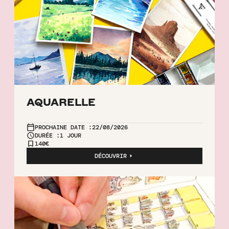
AQUARELLE
PROCHAINE DATE :
22/08/2026
DURÉE :
1 JOUR
140€
DÉCOUVRIR