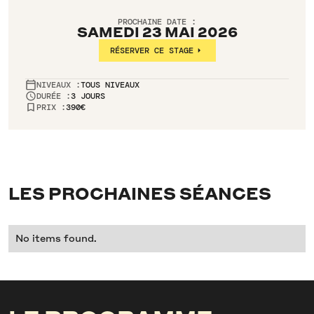
PROCHAINE DATE :
SAMEDI 23 MAI 2026
RÉSERVER CE STAGE
NIVEAUX :
TOUS NIVEAUX
DURÉE :
3 JOURS
PRIX :
390€
LES PROCHAINES SÉANCES
No items found.