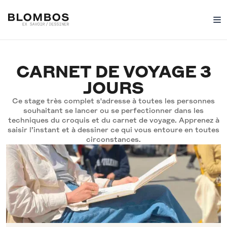
CARNET DE VOYAGE 3
JOURS
Ce stage très complet s'adresse à toutes les personnes
souhaitant se lancer ou se perfectionner dans les
techniques du croquis et du carnet de voyage. Apprenez à
saisir l’instant et à dessiner ce qui vous entoure en toutes
circonstances.