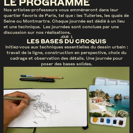
LE PROGRAMME
Nos artistes-professeurs vous emmèneront dans leur
quartier favoris de Paris, tel que : les Tuileries, les quais de
Seine ou Montmartre. Chaque journée est dédié à un lieu
et une technique. Les journées sont conclues par une
discussion sur nos réalisations.
JOUR 1
LES BASES DU CROQUIS
Initiez-vous aux techniques essentielles du dessin urbain :
travail de la ligne, construction en perspective, choix du
cadrage et observation des détails. Une journée pour
poser des bases solides.