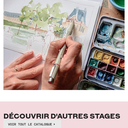
DÉCOUVRIR D'AUTRES STAGES
VOIR TOUT LE CATALOGUE