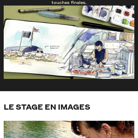
touches finales.
LE STAGE EN IMAGES