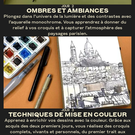
JOUR 2
OMBRES ET AMBIANCES
Plongez dans l’univers de la lumière et des contrastes avec
l’aquarelle monochrome. Vous apprendrez à donner du
relief à vos croquis et à capturer l’atmosphère des
paysages parisien.
JOUR 3
TECHNIQUES DE MISE EN COULEUR
Apprenez à enrichir vos dessins avec la couleur. Grâce aux
acquis des deux premiers jours, vous réalisez des croquis
complets, vivants et personnels, du premier trait aux