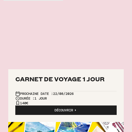
CARNET DE VOYAGE 1 JOUR
PROCHAINE DATE :
22/08/2026
DURÉE :
1 JOUR
140€
DÉCOUVRIR