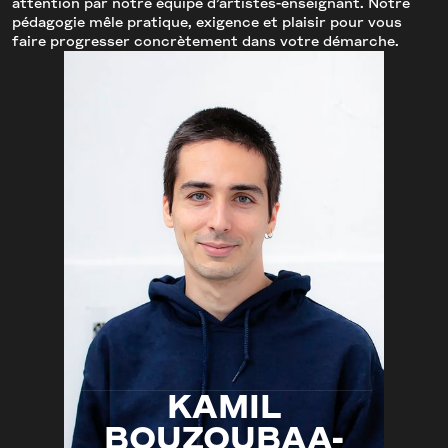
attention par notre équipe d’artistes-enseignant. Notre
pédagogie mêle pratique, exigence et plaisir pour vous
faire progresser concrètement dans votre démarche.
KAMIL
BOUZOUBAA-