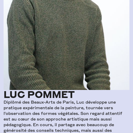
LUC POMMET
Diplômé des Beaux-Arts de Paris, Luc développe une
pratique expérimentale de la peinture, tournée vers
l'observation des formes végétales. Son regard attentif
est au cœur de son approche artistique mais aussi
pédagogique. En cours, il partage avec beaucoup de
générosité des conseils techniques, mais aussi des