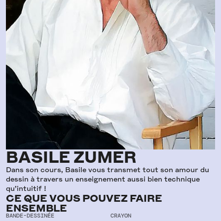
BASILE ZUMER
Dans son cours, Basile vous transmet tout son amour du
dessin à travers un enseignement aussi bien technique
qu’intuitif !
CE QUE VOUS POUVEZ FAIRE
ENSEMBLE
BANDE-DESSINÉE
CRAYON